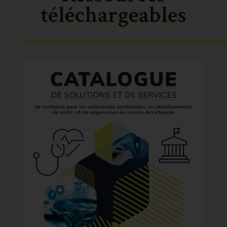
téléchargeables