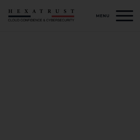
Cookies management panel
MENU