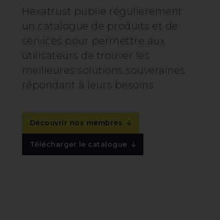
Hexatrust publie régulièrement
un catalogue de produits et de
services pour permettre aux
utilisateurs de trouver les
meilleures solutions souveraines
répondant à leurs besoins.
Découvrir nos membres
Télécharger le catalogue