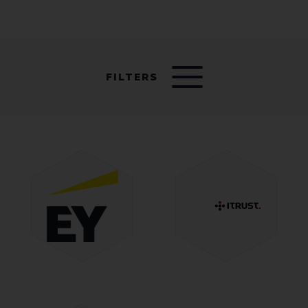
FILTERS