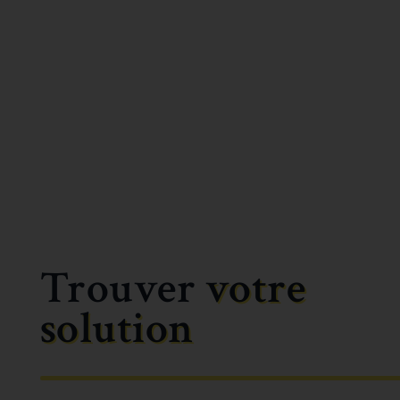
Trouver
votre
solution