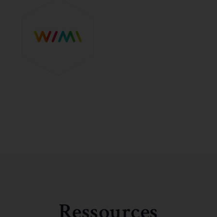
Ressources