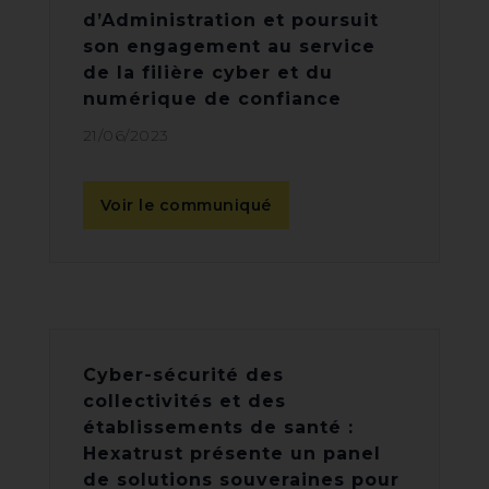
d’Administration et poursuit
son engagement au service
de la filière cyber et du
numérique de confiance
21/06/2023
Voir le communiqué
Cyber-sécurité des
collectivités et des
établissements de santé :
Hexatrust présente un panel
de solutions souveraines pour