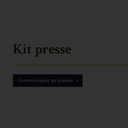
Kit
presse
Communiqués de presse