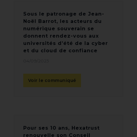
Sous le patronage de Jean-
Noël Barrot, les acteurs du
numérique souverain se
donnent rendez-vous aux
universités d’été de la cyber
et du cloud de confiance
04/09/2023
Voir le communiqué
Pour ses 10 ans, Hexatrust
renouvelle son Conseil