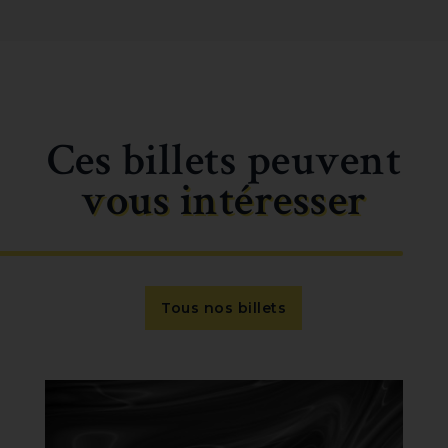
Ces billets peuvent
vous intéresser
Tous nos billets