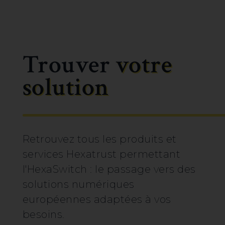
Trouver
votre
solution
Retrouvez tous les produits et
services Hexatrust permettant
l'HexaSwitch : le passage vers des
solutions numériques
européennes adaptées à vos
besoins.