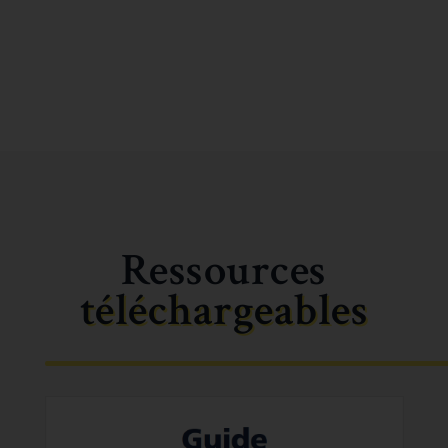
Ressources
téléchargeables