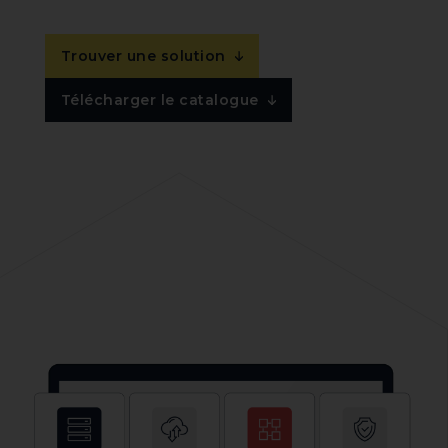
Trouver une solution
Télécharger le catalogue