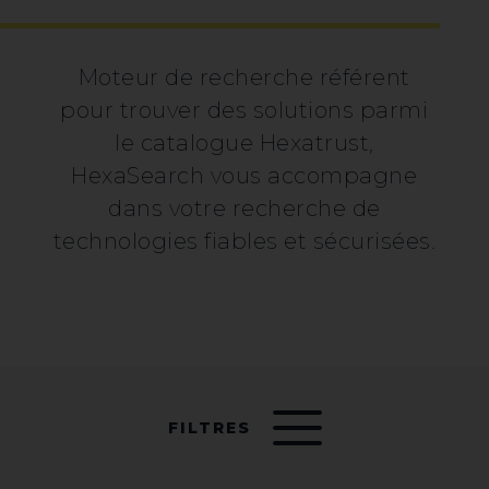
Moteur de recherche référent
pour trouver des solutions parmi
le catalogue Hexatrust,
HexaSearch vous accompagne
dans votre recherche de
technologies fiables et sécurisées.
FILTRES