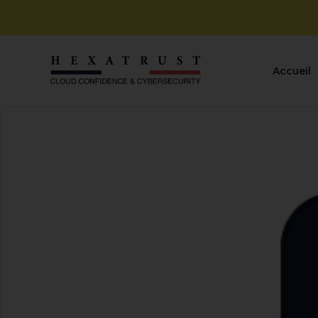
Accueil