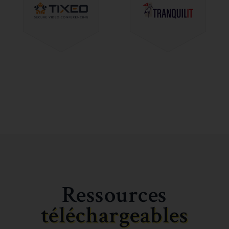
Ressources
téléchargeables