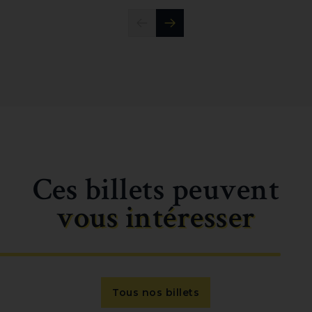
Ces billets peuvent
vous intéresser
Tous nos billets