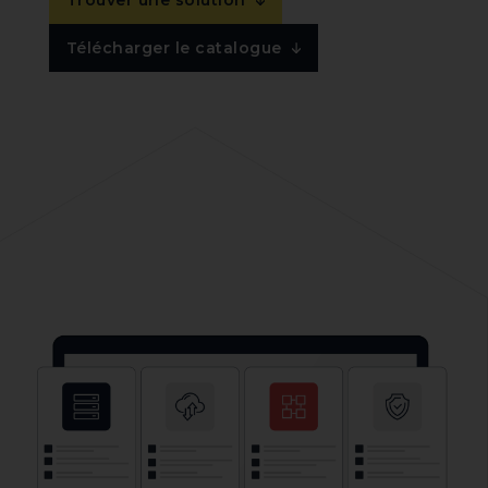
Trouver une solution
Télécharger le catalogue