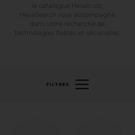
le catalogue Hexatrust,
HexaSearch vous accompagne
dans votre recherche de
technologies fiables et sécurisées.
FILTRES