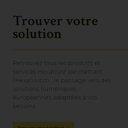
Trouver
votre
solution
Retrouvez tous les produits et
services Hexatrust permettant
l'HexaSwitch : le passage vers des
solutions numériques
européennes adaptées à vos
besoins.