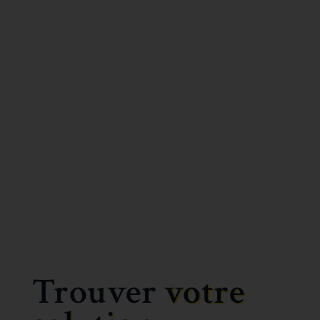
Trouver
votre