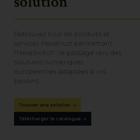
solution
Retrouvez tous les produits et
services Hexatrust permettant
l'HexaSwitch : le passage vers des
solutions numériques
européennes adaptées à vos
besoins.
Trouver une solution
Télécharger le catalogue