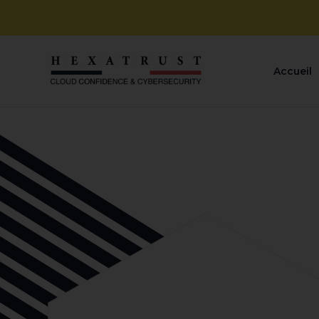
Accueil