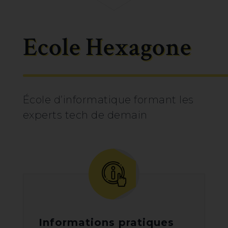
Ecole Hexagone
École d’informatique formant les
experts tech de demain
Informations pratiques