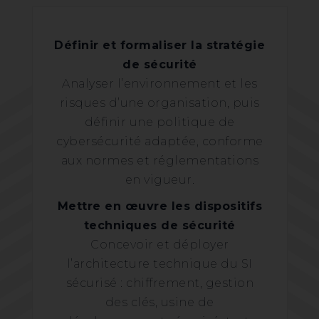
Définir et formaliser la stratégie
de sécurité
Analyser l’environnement et les
risques d’une organisation, puis
définir une politique de
cybersécurité adaptée, conforme
aux normes et réglementations
en vigueur.
Mettre en œuvre les dispositifs
techniques de sécurité
Concevoir et déployer
l’architecture technique du SI
sécurisé : chiffrement, gestion
des clés, usine de