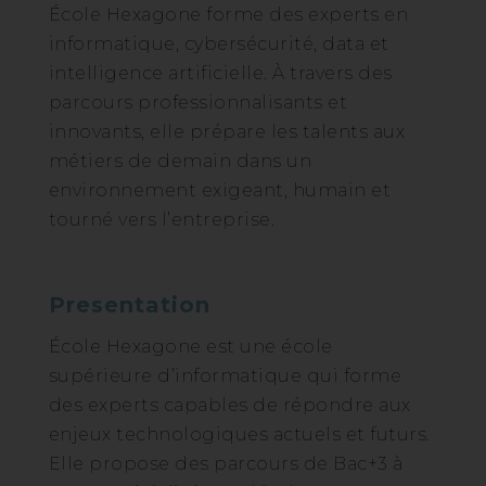
École Hexagone forme des experts en
informatique, cybersécurité, data et
intelligence artificielle. À travers des
parcours professionnalisants et
innovants, elle prépare les talents aux
métiers de demain dans un
environnement exigeant, humain et
tourné vers l’entreprise.
Presentation
École Hexagone est une école
supérieure d’informatique qui forme
des experts capables de répondre aux
enjeux technologiques actuels et futurs.
Elle propose des parcours de Bac+3 à