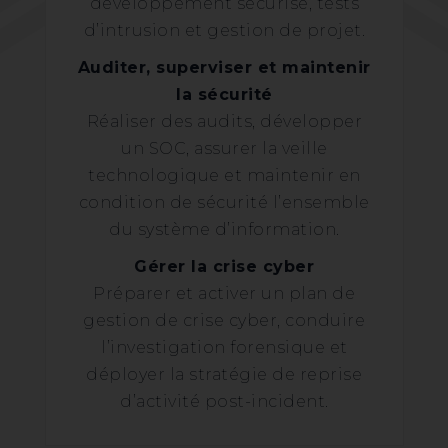
développement sécurisé, tests
d’intrusion et gestion de projet.
Auditer, superviser et maintenir
la sécurité
Réaliser des audits, développer
un SOC, assurer la veille
technologique et maintenir en
condition de sécurité l’ensemble
du système d’information.
Gérer la crise cyber
Préparer et activer un plan de
gestion de crise cyber, conduire
l’investigation forensique et
déployer la stratégie de reprise
d’activité post-incident.