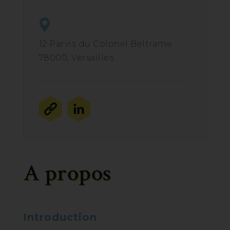
12 Parvis du Colonel Beltrame
78000, Versailles
A propos
Introduction