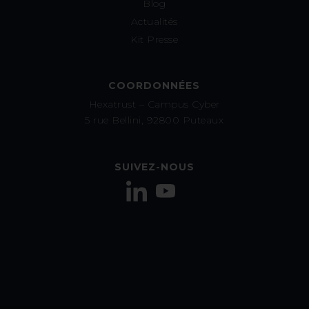
Blog
Actualités
Kit Presse
COORDONNÉES
Hexatrust – Campus Cyber
5 rue Bellini, 92800 Puteaux
SUIVEZ-NOUS