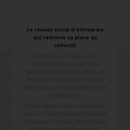
Le réseau social d’entreprise
qui redonne sa place au
collectif
Déployez un réseau social
d’entreprise souverain pour
faciliter les échanges entre vos
équipes et créer une véritable
dynamique collective dans votre
organisation.
Open Agora réunit vos équipes
dans un environnement sécurisé,
conçu pour faciliter les échanges
et le partage d’informations