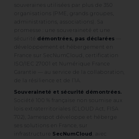
souveraines utilisées par plus de 350
organisations (PME, grands groupes,
administrations, associations). Sa
promesse : une souveraineté et une
sécurité
démontrées, pas déclarées
—
développement et hébergement en
France sur SecNumCloud, certification
ISO/IEC 27001 et Numérique France
Garantie — au service de la collaboration,
de la résilience et de l’IA.
Souveraineté et sécurité démontrées.
Société 100 % française non soumise aux
lois extraterritoriales (CLOUD Act, FISA
702), Jamespot développe et héberge
ses solutions en France, sur
infrastructure
SecNumCloud
, avec