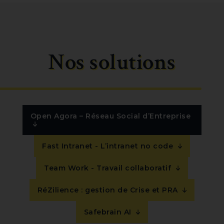
Nos solutions
Open Agora – Réseau Social d’Entreprise
Fast Intranet - L’intranet no code
Team Work - Travail collaboratif
RéZilience : gestion de Crise et PRA
Safebrain AI