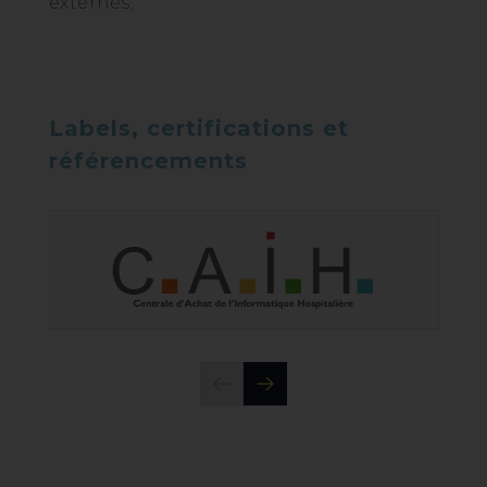
externes.
Labels, certifications et
référencements