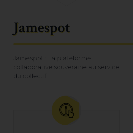
Jamespot
Jamespot : La plateforme
collaborative souveraine au service
du collectif