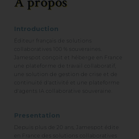
A propos
Introduction
Éditeur français de solutions
collaboratives 100 % souveraines.
Jamespot conçoit et héberge en France
une plateforme de travail collaboratif,
une solution de gestion de crise et de
continuité d'activité et une plateforme
d'agents IA collaborative souveraine.
Presentation
Depuis plus de 20 ans, Jamespot édite
en France des solutions collaboratives