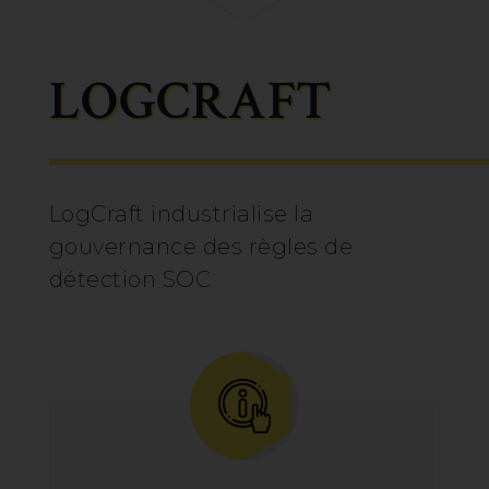
LOGCRAFT
LogCraft industrialise la
gouvernance des règles de
détection SOC