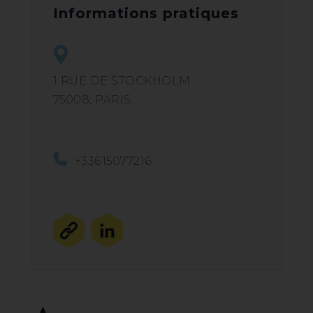
Informations pratiques
1 RUE DE STOCKHOLM
75008, PARIS
+33615077216