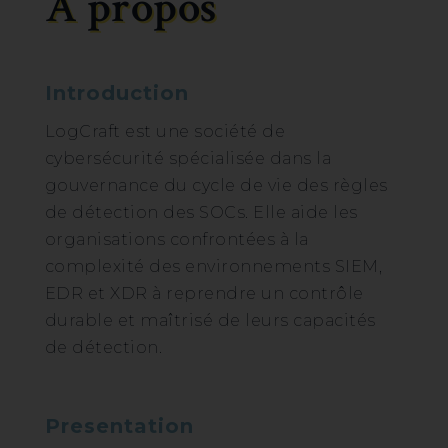
A propos
Introduction
LogCraft est une société de
cybersécurité spécialisée dans la
gouvernance du cycle de vie des règles
de détection des SOCs. Elle aide les
organisations confrontées à la
complexité des environnements SIEM,
EDR et XDR à reprendre un contrôle
durable et maîtrisé de leurs capacités
de détection.
Presentation