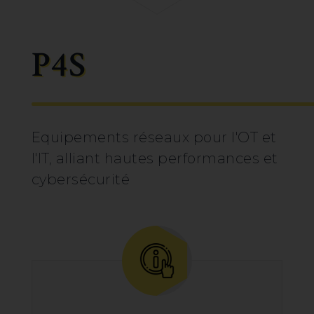
P4S
Equipements réseaux pour l'OT et
l'IT, alliant hautes performances et
cybersécurité