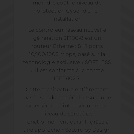
moindre coût le niveau de
protection Cyber d’une
installation
Le contrôleur réseau nouvelle
génération SF106-8 est un
routeur Ethernet 8 +1 ports
10/100/1000 Mbps, basé sur la
technologie exclusive « SOFTLESS
». Il est conforme à la norme
IEEE802.3.
Cette architecture entièrement
basée sur du matériel, assure une
cybersécurité intrinsèque et un
niveau de sûreté de
fonctionnement garanti grâce à
une approche « Secure by Design