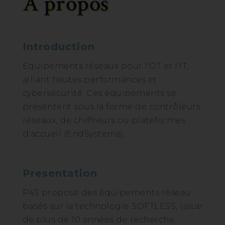
A propos
Introduction
Equipements réseaux pour l'OT et l'IT,
alliant hautes performances et
cybersécurité. Ces équipements se
présentent sous la forme de contrôleurs
réseaux, de chiffreurs ou plateformes
d'accueil (EndSystems).
Presentation
P4S propose des équipements réseau
basés sur la technologie SOFTLESS, issue
de plus de 10 années de recherche.