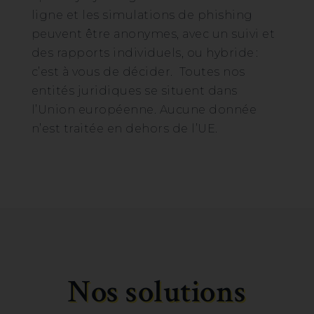
ligne et les simulations de phishing
peuvent être anonymes, avec un suivi et
des rapports individuels, ou hybride :
c’est à vous de décider. Toutes nos
entités juridiques se situent dans
l’Union européenne. Aucune donnée
n’est traitée en dehors de l’UE.
Nos solutions