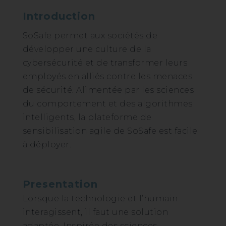
Introduction
SoSafe permet aux sociétés de
développer une culture de la
cybersécurité et de transformer leurs
employés en alliés contre les menaces
de sécurité. Alimentée par les sciences
du comportement et des algorithmes
intelligents, la plateforme de
sensibilisation agile de SoSafe est facile
à déployer.
Presentation
Lorsque la technologie et l’humain
interagissent, il faut une solution
adaptée. Inspirée des sciences