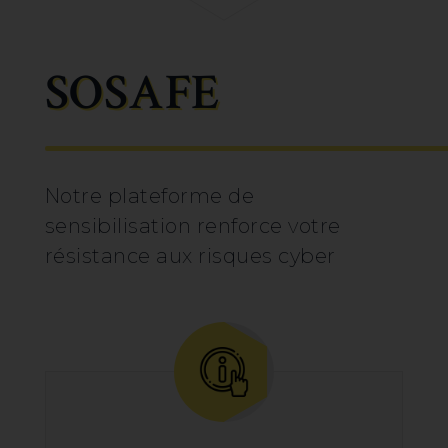
SOSAFE
Notre plateforme de
sensibilisation renforce votre
résistance aux risques cyber