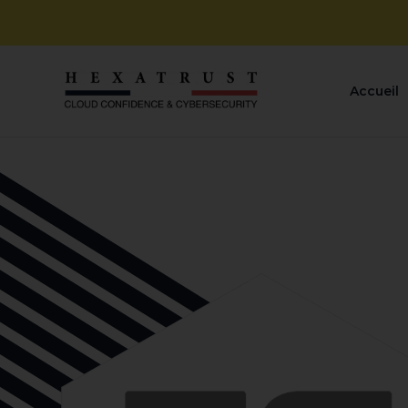
Accueil