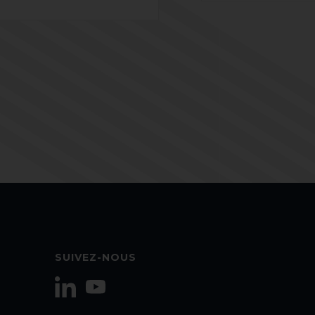
SUIVEZ-NOUS