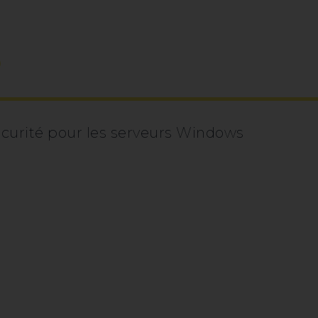
S
écurité pour les serveurs Windows