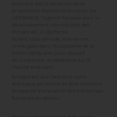
première des 10 semaines de ce
programme d’accélération conçu par
UBIFRANCE, l’Agence française pour le
développement international des
entreprises, et Bpifrance.
Durant cette période, elles seront
immergées dans l’écosystème de la
Silicon Valley, avec pour objectif
de s’implanter durablement sur le
marché américain.
En espérant que l’aventure outre
atlantique permettra de faire connaitre
la capacité d’innovation des entreprises
françaises du secteur.