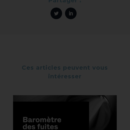
Partager :
Ces articles peuvent vous
intéresser