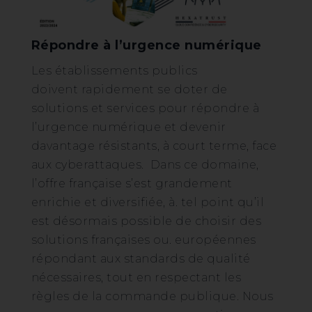
Répondre à l’urgence numérique
Les établissements publics
doivent rapidement se doter de
solutions et services pour répondre à
l’urgence numérique et devenir
davantage résistants, à court terme, face
aux cyberattaques. Dans ce domaine,
l’offre française s’est grandement
enrichie et diversifiée, à. tel point qu’il
est désormais possible de choisir des
solutions françaises ou. européennes
répondant aux standards de qualité
nécessaires, tout en respectant les
règles de la commande publique. Nous