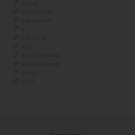
Cloud
Collectivités
Evénement
IA
Industrie
NIS2
Non classifié(e)
Position Paper
Santé
UECC