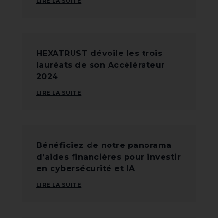
LIRE LA SUITE
HEXATRUST dévoile les trois
lauréats de son Accélérateur
2024
LIRE LA SUITE
Bénéficiez de notre panorama
d’aides financières pour investir
en cybersécurité et IA
LIRE LA SUITE