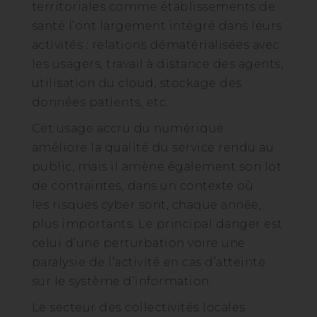
territoriales comme établissements de
santé l’ont largement intégré dans leurs
activités : relations dématérialisées avec
les usagers, travail à distance des agents,
utilisation du cloud, stockage des
données patients, etc.
Cet usage accru du numérique
améliore la qualité du service rendu au
public, mais il amène également son lot
de contraintes, dans un contexte où
les risques cyber sont, chaque année,
plus importants. Le principal danger est
celui d’une perturbation voire une
paralysie de l’activité en cas d’atteinte
sur le système d’information.
Le secteur des collectivités locales