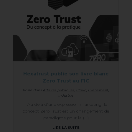
Hexatrust publie son livre blanc
Zero Trust au FIC
Posté dans
Affaires publiques
,
Cloud
,
Evénement
,
Industrie
Au delà d’une expression marketing, le
concept Zero Trust est un changement de
paradigme pour la (...)
LIRE LA SUITE