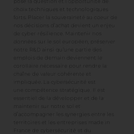
pose la question et l’opportunité de
choix techniques et technologiques
forts. Placer la souveraineté au coeur de
nos décisions d’achat devient un enjeu
de cyber résilience. Maintenir nos
données sur le sol européen, préserver
notre R&D ainsi qu’une partie des
emplois de demain deviennent le
corollaire nécessaire pour rendre la
chaîne de valeur cohérente et
impliquée. La cybersécurité est
une compétence stratégique. Il est
essentiel de la développer et de la
maintenir sur notre sol et
d’accompagner les synergies entre les
territoires et les entreprises made in
France de cybersécurité et du