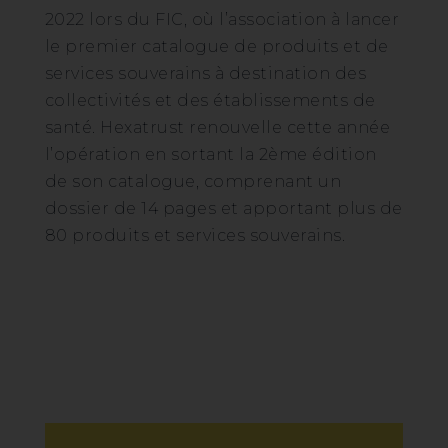
2022 lors du FIC, où l’association à lancer
le premier catalogue de produits et de
services souverains à destination des
collectivités et des établissements de
santé. Hexatrust renouvelle cette année
l’opération en sortant la 2ème édition
de son catalogue, comprenant un
dossier de 14 pages et apportant plus de
80 produits et services souverains.