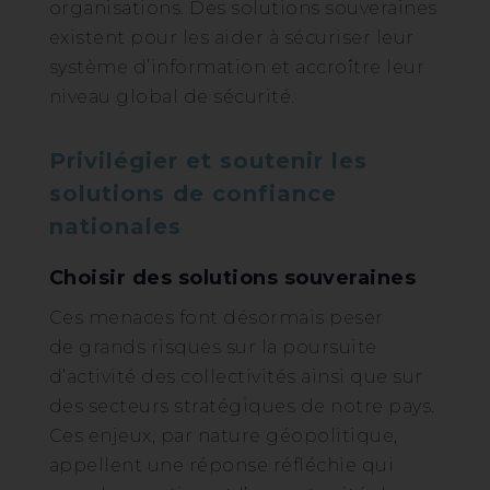
organisations. Des solutions souveraines
existent pour les aider à sécuriser leur
système d’information et accroître leur
niveau global de sécurité.
Privilégier et soutenir les
solutions de confiance
nationales
Choisir des solutions souveraines
Ces menaces font désormais peser
de grands risques sur la poursuite
d’activité des collectivités ainsi que sur
des secteurs stratégiques de notre pays.
Ces enjeux, par nature géopolitique,
appellent une réponse réfléchie qui