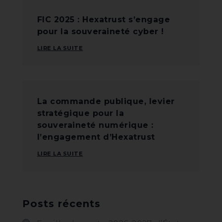
FIC 2025 : Hexatrust s’engage
pour la souveraineté cyber !
LIRE LA SUITE
La commande publique, levier
stratégique pour la
souveraineté numérique :
l’engagement d’Hexatrust
LIRE LA SUITE
Posts récents