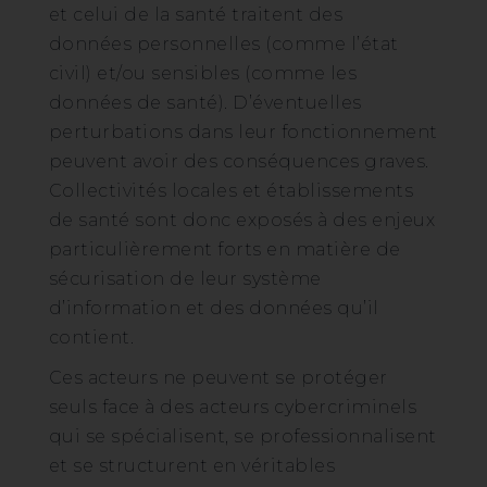
et celui de la santé traitent des
données personnelles (comme l’état
civil) et/ou sensibles (comme les
données de santé). D’éventuelles
perturbations dans leur fonctionnement
peuvent avoir des conséquences graves.
Collectivités locales et établissements
de santé sont donc exposés à des enjeux
particulièrement forts en matière de
sécurisation de leur système
d’information et des données qu’il
contient.
Ces acteurs ne peuvent se protéger
seuls face à des acteurs cybercriminels
qui se spécialisent, se professionnalisent
et se structurent en véritables