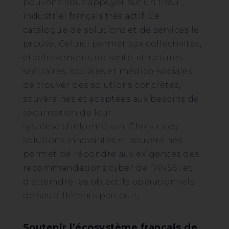
pouvons nous appuyer sur un tissu
industriel français très actif. Ce
catalogue de solutions et de services le
prouve. Celuici permet aux collectivités,
établissements de santé, structures
sanitaires, sociales et médico-sociales
de trouver des solutions concrètes,
souveraines et adaptées aux besoins de
sécurisation de leur
système d’information. Choisir ces
solutions innovantes et souveraines
permet de répondre aux exigences des
recommandations cyber de l’ANSSI et
d’atteindre les objectifs opérationnels
de ses différents parcours.
Soutenir l’écosystème français de