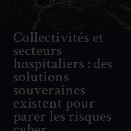
Collectivités et
secteurs
hospitaliers : des
solutions
souveraines
existent pour
parer les risques
cyber