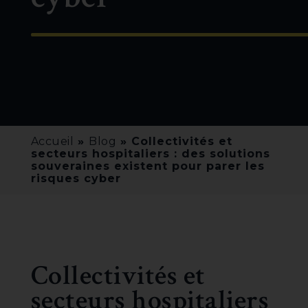
Accueil
»
Blog
»
Collectivités et
secteurs hospitaliers : des solutions
souveraines existent pour parer les
risques cyber
Collectivités et
secteurs hospitaliers