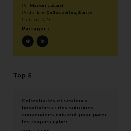
Par
Marion Latard
Posté dans
Collectivités
,
Santé
Le
1 avril 2023
Partager :
Top 5
Collectivités et secteurs
hospitaliers : des solutions
souveraines existent pour parer
les risques cyber