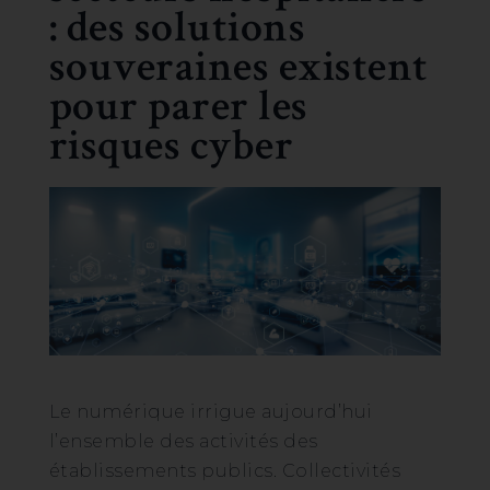
: des solutions
souveraines existent
pour parer les
risques cyber
Le numérique irrigue aujourd’hui
l’ensemble des activités des
établissements publics. Collectivités