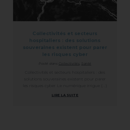
Collectivités et secteurs
hospitaliers : des solutions
souveraines existent pour parer
les risques cyber
Posté dans
Collectivités
,
Santé
Collectivités et secteurs hospitaliers : des
solutions souveraines existent pour parer
les risques cyber Le numérique irrigue (...)
LIRE LA SUITE