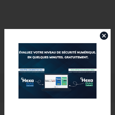
FILTRES