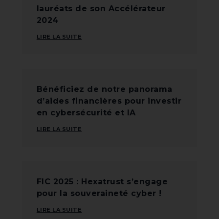
lauréats de son Accélérateur
2024
LIRE LA SUITE
Bénéficiez de notre panorama
d’aides financières pour investir
en cybersécurité et IA
LIRE LA SUITE
FIC 2025 : Hexatrust s’engage
pour la souveraineté cyber !
LIRE LA SUITE