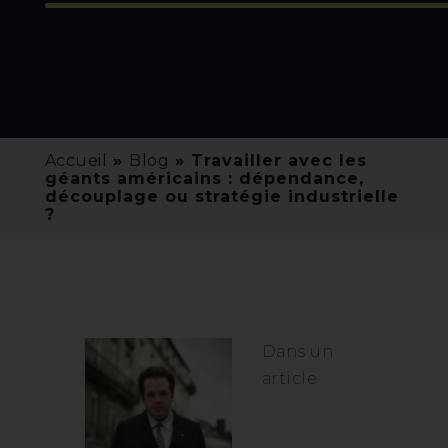
Accueil
»
Blog
»
Travailler avec les
géants américains : dépendance,
découplage ou stratégie industrielle
?
Dans un
article