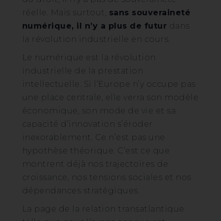
réelle. Mais surtout,
sans souveraineté
numérique, il n’y a plus de futur
dans
la révolution industrielle en cours.
Le numérique est la révolution
industrielle de la prestation
intellectuelle. Si l’Europe n’y occupe pas
une place centrale, elle verra son modèle
économique, son mode de vie et sa
capacité d’innovation s’éroder
inexorablement. Ce n’est pas une
hypothèse théorique. C’est ce que
montrent déjà nos trajectoires de
croissance, nos tensions sociales et nos
dépendances stratégiques.
La page de la relation transatlantique