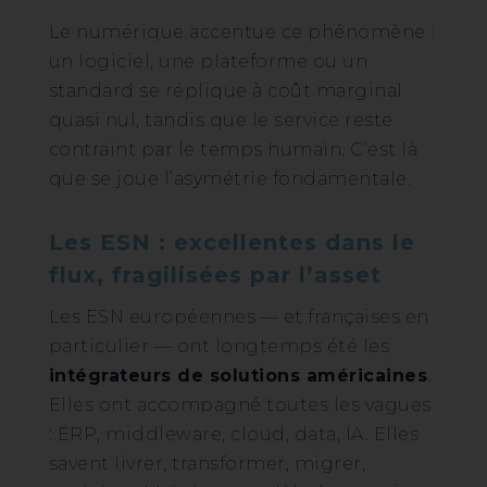
Le numérique accentue ce phénomène :
un logiciel, une plateforme ou un
standard se réplique à coût marginal
quasi nul, tandis que le service reste
contraint par le temps humain. C’est là
que se joue l’asymétrie fondamentale.
Les ESN : excellentes dans le
flux, fragilisées par l’asset
Les ESN européennes — et françaises en
particulier — ont longtemps été les
intégrateurs de solutions américaines
.
Elles ont accompagné toutes les vagues
: ERP, middleware, cloud, data, IA. Elles
savent livrer, transformer, migrer,