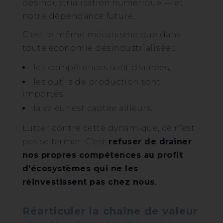
désindustrialisation numérique — et
notre dépendance future.
C’est le même mécanisme que dans
toute économie désindustrialisée :
les compétences sont drainées,
les outils de production sont
importés,
la valeur est captée ailleurs.
Lutter contre cette dynamique, ce n’est
pas se fermer. C’est
refuser de drainer
nos propres compétences au profit
d’écosystèmes qui ne les
réinvestissent pas chez nous
.
Réarticuler la chaîne de valeur