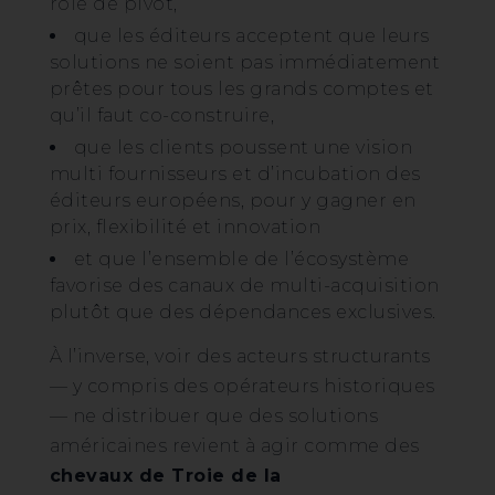
rôle de pivot,
que les éditeurs acceptent que leurs
solutions ne soient pas immédiatement
prêtes pour tous les grands comptes et
qu’il faut co-construire,
que les clients poussent une vision
multi fournisseurs et d’incubation des
éditeurs européens, pour y gagner en
prix, flexibilité et innovation
et que l’ensemble de l’écosystème
favorise des canaux de multi-acquisition
plutôt que des dépendances exclusives.
À l’inverse, voir des acteurs structurants
— y compris des opérateurs historiques
— ne distribuer que des solutions
américaines revient à agir comme des
chevaux de Troie de la