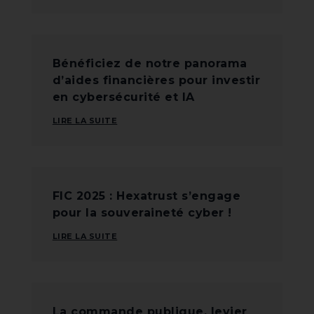
Bénéficiez de notre panorama
d’aides financières pour investir
en cybersécurité et IA
LIRE LA SUITE
FIC 2025 : Hexatrust s’engage
pour la souveraineté cyber !
LIRE LA SUITE
La commande publique, levier