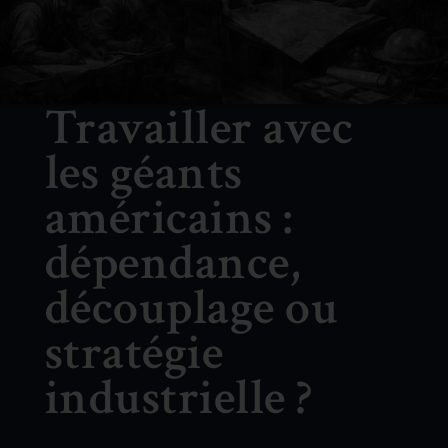
Travailler avec
les géants
américains :
dépendance,
découplage ou
stratégie
industrielle ?