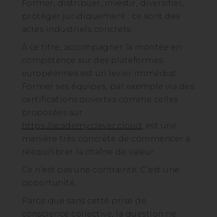
Former, distribuer, investir, diversifier,
protéger juridiquement : ce sont des
actes industriels concrets.
À ce titre, accompagner la montée en
compétence sur des plateformes
européennes est un levier immédiat.
Former ses équipes, par exemple via des
certifications ouvertes comme celles
proposées sur
https://academy.clever.cloud
, est une
manière très concrète de commencer à
rééquilibrer la chaîne de valeur.
Ce n’est pas une contrainte. C’est une
opportunité.
Parce que sans cette prise de
conscience collective, la question ne