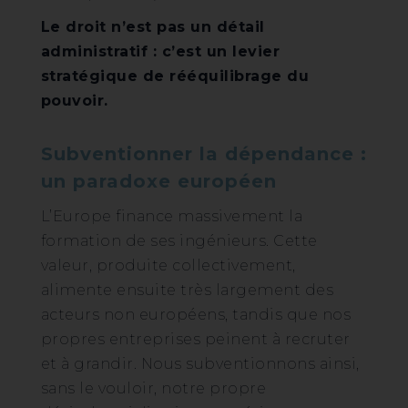
Le droit n’est pas un détail
administratif : c’est un levier
stratégique de rééquilibrage du
pouvoir.
Subventionner la dépendance :
un paradoxe européen
L’Europe finance massivement la
formation de ses ingénieurs. Cette
valeur, produite collectivement,
alimente ensuite très largement des
acteurs non européens, tandis que nos
propres entreprises peinent à recruter
et à grandir. Nous subventionnons ainsi,
sans le vouloir, notre propre