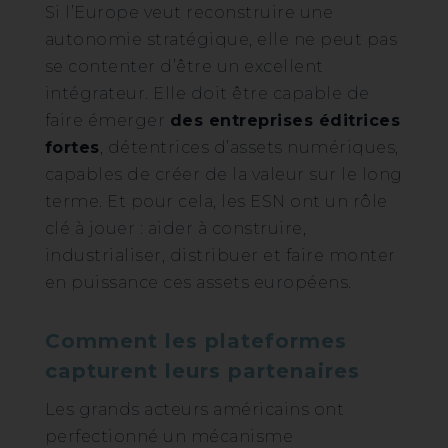
Si l’Europe veut reconstruire une
autonomie stratégique, elle ne peut pas
se contenter d’être un excellent
intégrateur. Elle doit être capable de
faire émerger
des entreprises éditrices
fortes
, détentrices d’assets numériques,
capables de créer de la valeur sur le long
terme. Et pour cela, les ESN ont un rôle
clé à jouer : aider à construire,
industrialiser, distribuer et faire monter
en puissance ces assets européens.
Comment les plateformes
capturent leurs partenaires
Les grands acteurs américains ont
perfectionné un mécanisme