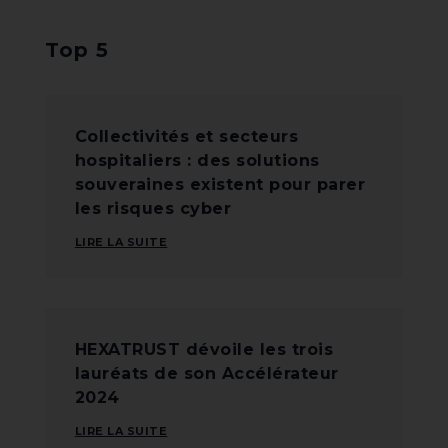
Top 5
Collectivités et secteurs
hospitaliers : des solutions
souveraines existent pour parer
les risques cyber
LIRE LA SUITE
HEXATRUST dévoile les trois
lauréats de son Accélérateur
2024
LIRE LA SUITE