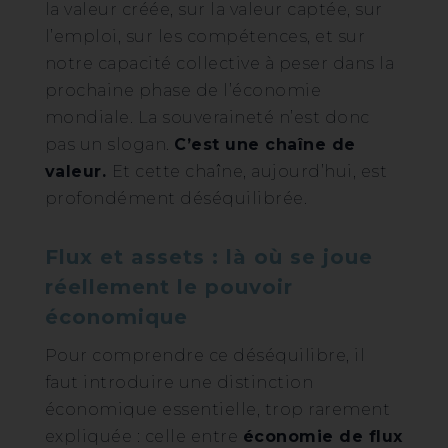
la valeur créée, sur la valeur captée, sur
l’emploi, sur les compétences, et sur
notre capacité collective à peser dans la
prochaine phase de l’économie
mondiale. La souveraineté n’est donc
pas un slogan.
C’est une chaîne de
valeur.
Et cette chaîne, aujourd’hui, est
profondément déséquilibrée.
Flux et assets : là où se joue
réellement le pouvoir
économique
Pour comprendre ce déséquilibre, il
faut introduire une distinction
économique essentielle, trop rarement
expliquée : celle entre
économie de flux