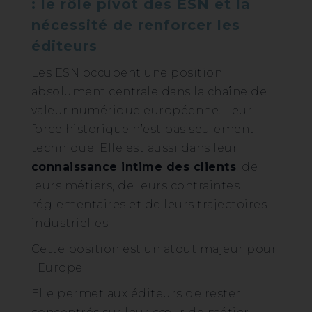
: le rôle pivot des ESN et la
nécessité de renforcer les
éditeurs
Les ESN occupent une position
absolument centrale dans la chaîne de
valeur numérique européenne. Leur
force historique n’est pas seulement
technique. Elle est aussi dans leur
connaissance intime des clients
, de
leurs métiers, de leurs contraintes
réglementaires et de leurs trajectoires
industrielles.
Cette position est un atout majeur pour
l’Europe.
Elle permet aux éditeurs de rester