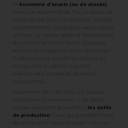
et
économie d’assets (ou de stocks)
.
Dans une économie de flux, la valeur est
produite par l’activité continue : projets,
jours-hommes, intégration, exploitation,
services. Le revenu dépend directement
du volume de travail fourni. Dans une
économie d’assets, la valeur repose sur
la détention et la maîtrise d’outils de
production durables : logiciels,
plateformes, standards, données,
écosystèmes.
Autrement dit — et c’est une lecture
parfaitement marxienne — les assets
numériques sont aujourd’hui
les outils
de production
. Celui qui possède l’outil
de production capte la rente ; celui qui