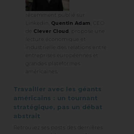
récemment publié sur
Linkedin,
Quentin Adam
, CEO
de
Clever Cloud
, propose une
lecture économique et
industrielle des relations entre
entreprises européennes et
grandes plateformes
américaines.
Travailler avec les géants
américains : un tournant
stratégique, pas un débat
abstrait
Retrouvez ses posts des dernières