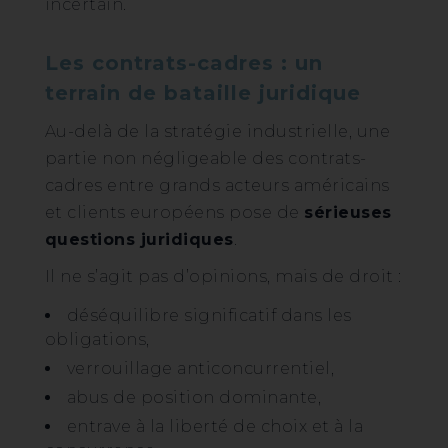
incertain.
Les contrats-cadres : un
terrain de bataille juridique
Au-delà de la stratégie industrielle, une
partie non négligeable des contrats-
cadres entre grands acteurs américains
et clients européens pose de
sérieuses
questions juridiques
.
Il ne s’agit pas d’opinions, mais de droit :
déséquilibre significatif dans les
obligations,
verrouillage anticoncurrentiel,
abus de position dominante,
entrave à la liberté de choix et à la