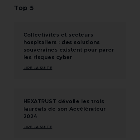
Top 5
Collectivités et secteurs
hospitaliers : des solutions
souveraines existent pour parer
les risques cyber
LIRE LA SUITE
HEXATRUST dévoile les trois
lauréats de son Accélérateur
2024
LIRE LA SUITE