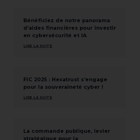
Bénéficiez de notre panorama
d’aides financières pour investir
en cybersécurité et IA
LIRE LA SUITE
FIC 2025 : Hexatrust s’engage
pour la souveraineté cyber !
LIRE LA SUITE
La commande publique, levier
stratégique pour la