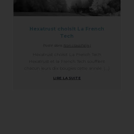
Hexatrust choisit La French
Tech
Posté dans
Non classifié(e)
Hexatrust choisit La French Tech
Hexatrust et la French Tech soufflent
chacun leurs dix bougies cette année. (...)
LIRE LA SUITE