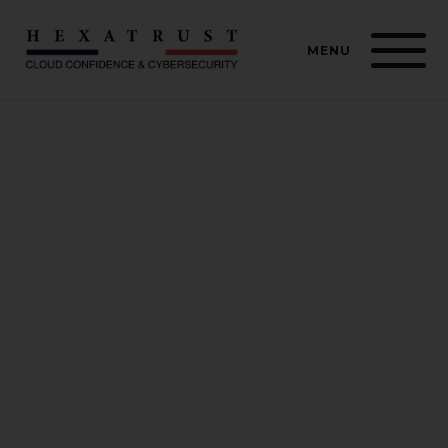
Panneau de gestion des cookies
MENU