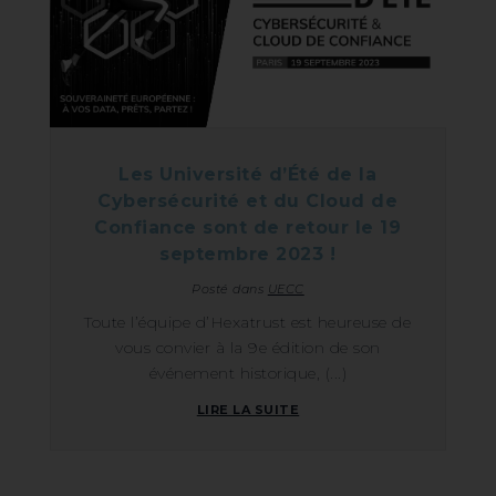
Les Université d’Été de la
Cybersécurité et du Cloud de
Confiance sont de retour le 19
septembre 2023 !
Posté dans
UECC
Toute l’équipe d’Hexatrust est heureuse de
vous convier à la 9e édition de son
événement historique, (...)
LIRE LA SUITE