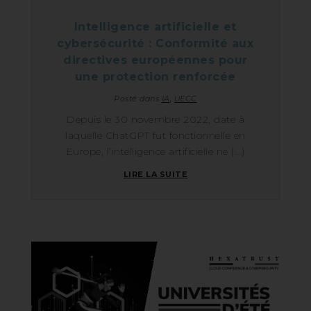
Intelligence artificielle et
cybersécurité : Conformité aux
directives européennes pour
une protection renforcée
Posté dans
IA
,
UECC
Depuis le 30 novembre 2022, date à
laquelle ChatGPT fut fonctionnelle en
Europe, l’intelligence artificielle ne (...)
LIRE LA SUITE