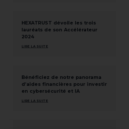
HEXATRUST dévoile les trois
lauréats de son Accélérateur
2024
LIRE LA SUITE
Bénéficiez de notre panorama
d’aides financières pour investir
en cybersécurité et IA
LIRE LA SUITE