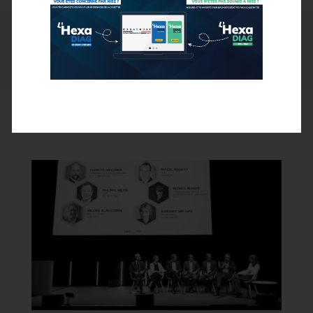
FILTRES